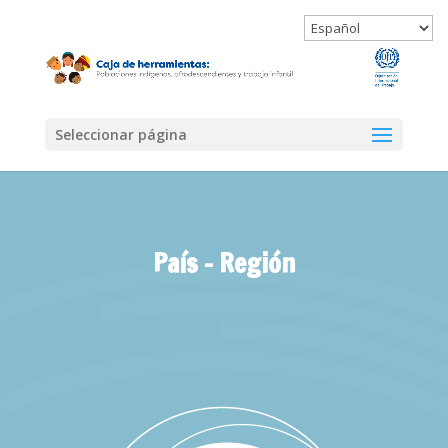
Seleccionar página
País – Región