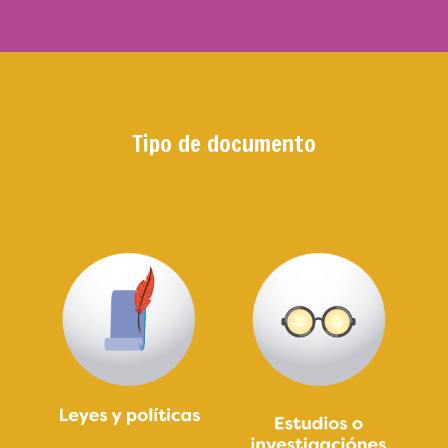
Tipo de documento