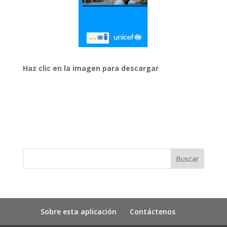
Haz clic en la imagen para descargar
Sobre esta aplicación
Contáctenos