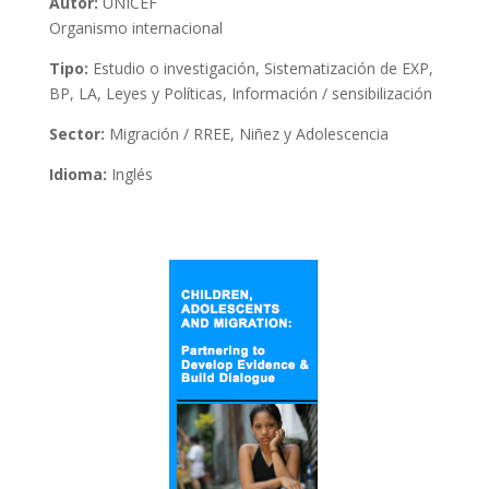
Autor:
UNICEF
Organismo internacional
Tipo:
Estudio o investigación, Sistematización de EXP,
BP, LA, Leyes y Políticas, Información / sensibilización
Sector:
Migración / RREE, Niñez y Adolescencia
Idioma:
Inglés