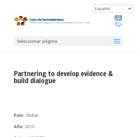
Seleccionar página
Partnering to develop evidence &
build dialogue
País:
Global
Año:
2010