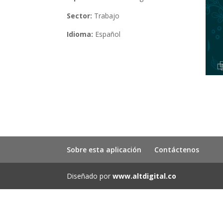
Sector:
Trabajo
Idioma:
Español
Sobre esta aplicación
Contáctenos
Diseñado por
www.altdigital.co