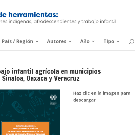
País / Región
Autores
Año
Tipo
ajo infantil agrícola en municipios
 Sinaloa, Oaxaca y Veracruz
Haz clic en la imagen para
descargar